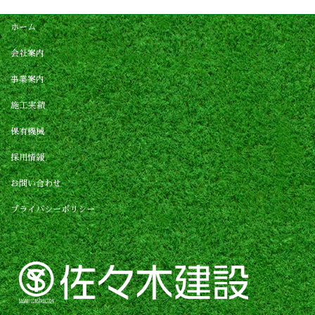
ホーム
会社案内
事業案内
施工実績
保有機械
採用情報
お問い合わせ
プライバシーポリシー