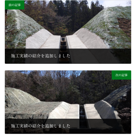
前の記事
施工実績の紹介を追加しました
2022年4月12日
次の記事
施工実績の紹介を追加しました