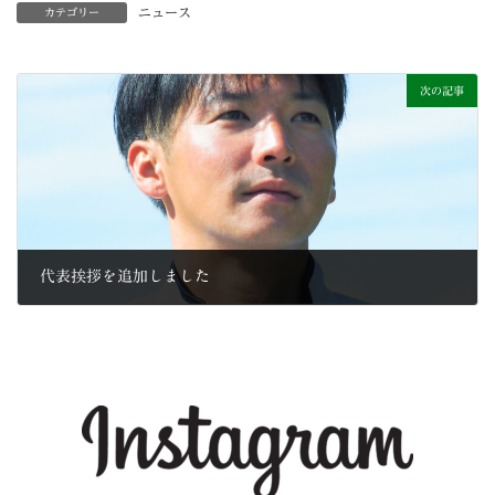
ニュース
カテゴリー
次の記事
代表挨拶を追加しました
2021年7月7日