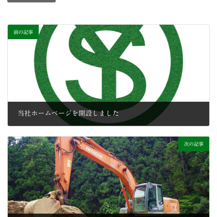
前の記事
当社ホームページを開設しました
2021年7月1日
次の記事