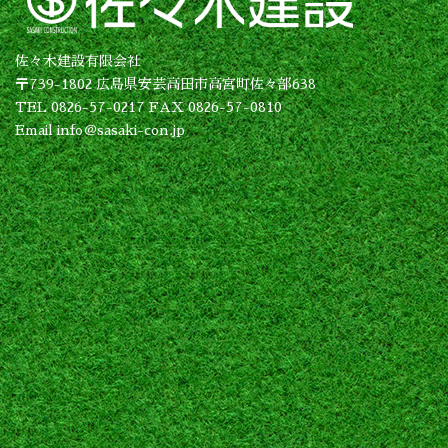
佐々木建設有限会社
〒739-1802 広島県安芸高田市高宮町佐々部638
TEL 0826-57-0217 FAX 0826-57-0810
Email info＠sasaki-con.jp