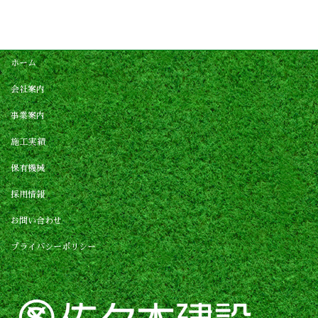
ホーム
会社案内
事業案内
施工実績
保有機械
採用情報
お問い合わせ
プライバシーポリシー